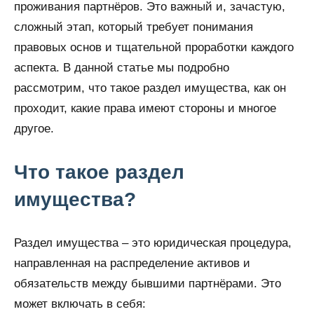
проживания партнёров. Это важный и, зачастую,
сложный этап, который требует понимания
правовых основ и тщательной проработки каждого
аспекта. В данной статье мы подробно
рассмотрим, что такое раздел имущества, как он
проходит, какие права имеют стороны и многое
другое.
Что такое раздел
имущества?
Раздел имущества – это юридическая процедура,
направленная на распределение активов и
обязательств между бывшими партнёрами. Это
может включать в себя: