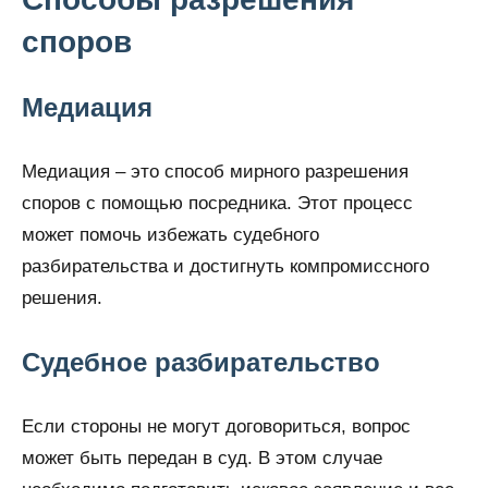
споров
Медиация
Медиация – это способ мирного разрешения
споров с помощью посредника. Этот процесс
может помочь избежать судебного
разбирательства и достигнуть компромиссного
решения.
Судебное разбирательство
Если стороны не могут договориться, вопрос
может быть передан в суд. В этом случае