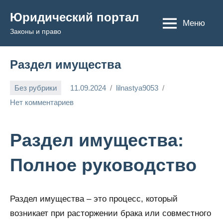
Перейти
Юридический портал
к
Меню
Законы и право
содержимому
Раздел имущества
Без рубрики
11.09.2024
lilnastya9053
Нет комментариев
Раздел имущества:
Полное руководство
Раздел имущества – это процесс, который
возникает при расторжении брака или совместного