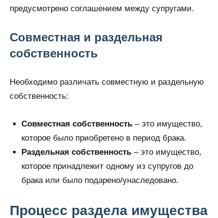
предусмотрено соглашением между супругами.
Совместная и раздельная
собственность
Необходимо различать совместную и раздельную
собственность:
Совместная собственность
– это имущество,
которое было приобретено в период брака.
Раздельная собственность
– это имущество,
которое принадлежит одному из супругов до
брака или было подарено/унаследовано.
Процесс раздела имущества