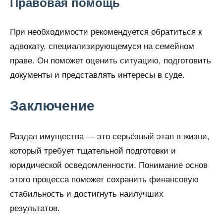
Правовая помощь
При необходимости рекомендуется обратиться к
адвокату, специализирующемуся на семейном
праве. Он поможет оценить ситуацию, подготовить
документы и представлять интересы в суде.
Заключение
Раздел имущества — это серьёзный этап в жизни,
который требует тщательной подготовки и
юридической осведомленности. Понимание основ
этого процесса поможет сохранить финансовую
стабильность и достигнуть наилучших
результатов.