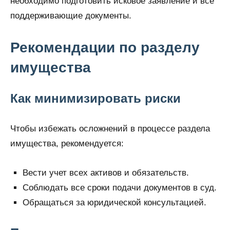
необходимо подготовить исковое заявление и все
поддерживающие документы.
Рекомендации по разделу
имущества
Как минимизировать риски
Чтобы избежать осложнений в процессе раздела
имущества, рекомендуется:
Вести учет всех активов и обязательств.
Соблюдать все сроки подачи документов в суд.
Обращаться за юридической консультацией.