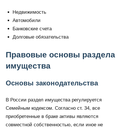
Недвижимость
Автомобили
Банковские счета
Долговые обязательства
Правовые основы раздела
имущества
Основы законодательства
В России раздел имущества регулируется
Семейным кодексом. Согласно ст. 34, все
приобретенные в браке активы являются
совместной собственностью, если иное не