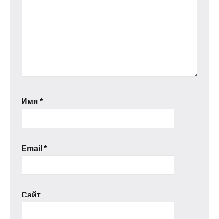
Имя
*
Email
*
Сайт