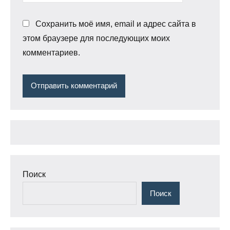
Сохранить моё имя, email и адрес сайта в
этом браузере для последующих моих
комментариев.
Поиск
Поиск