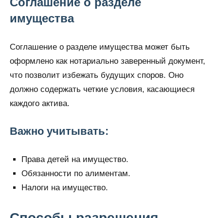
Соглашение о разделе
имущества
Соглашение о разделе имущества может быть
оформлено как нотариально заверенный документ,
что позволит избежать будущих споров. Оно
должно содержать четкие условия, касающиеся
каждого актива.
Важно учитывать:
Права детей на имущество.
Обязанности по алиментам.
Налоги на имущество.
Способы разрешения