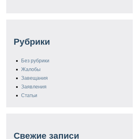
Рубрики
Без рубрики
Жалобы
Завещания
Заявления
Статьи
Свежие записи