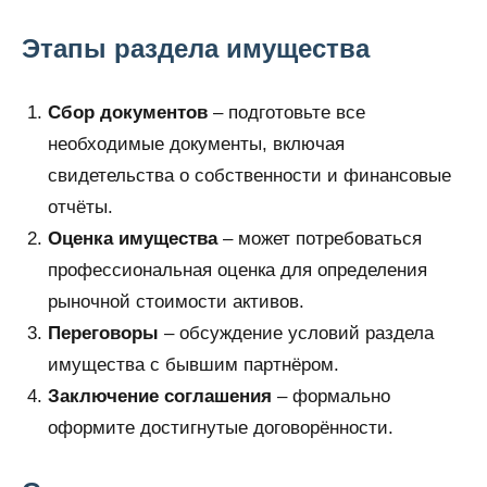
Этапы раздела имущества
Сбор документов
– подготовьте все
необходимые документы, включая
свидетельства о собственности и финансовые
отчёты.
Оценка имущества
– может потребоваться
профессиональная оценка для определения
рыночной стоимости активов.
Переговоры
– обсуждение условий раздела
имущества с бывшим партнёром.
Заключение соглашения
– формально
оформите достигнутые договорённости.