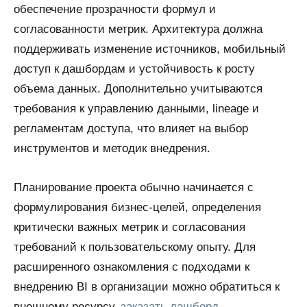
обеспечение прозрачности формул и
согласованности метрик. Архитектура должна
поддерживать изменение источников, мобильный
доступ к дашбордам и устойчивость к росту
объема данных. Дополнительно учитываются
требования к управлению данными, lineage и
регламентам доступа, что влияет на выбор
инструментов и методик внедрения.
Планирование проекта обычно начинается с
формулирования бизнес-целей, определения
критически важных метрик и согласования
требований к пользовательскому опыту. Для
расширенного ознакомления с подходами к
внедрению BI в организации можно обратиться к
внешнему ресурсу.
заказать дашборд