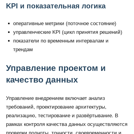
KPI и показательная логика
оперативные метрики (поточное состояние)
управленческие KPI (цикл принятия решений)
показатели по временным интервалам и
трендам
Управление проектом и
качество данных
Управление внедрением включает анализ
требований, проектирование архитектуры,
реализацию, тестирование и развёртывание. В
рамках контроля качества данных осуществляются
проверки полноты, точности, своевременности и