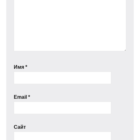
Имя
*
Email
*
Сайт