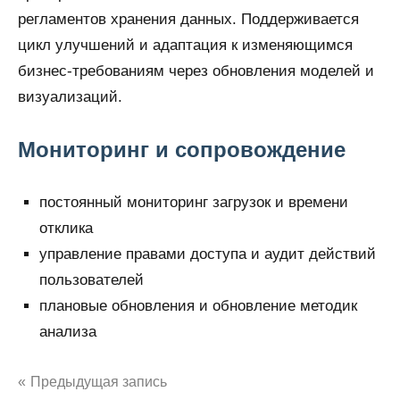
регламентов хранения данных. Поддерживается
цикл улучшений и адаптация к изменяющимся
бизнес-требованиям через обновления моделей и
визуализаций.
Мониторинг и сопровождение
постоянный мониторинг загрузок и времени
отклика
управление правами доступа и аудит действий
пользователей
плановые обновления и обновление методик
анализа
Навигация
Предыдущая запись