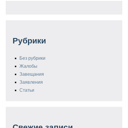
Рубрики
Без рубрики
Жалобы
Завещания
Заявления
Статьи
Свежие записи