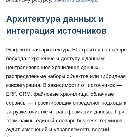
Архитектура данных и
интеграция источников
Эффективная архитектура BI строится на выборе
подхода к хранению и доступу к данным:
централизованное хранилище данных,
распределенные наборы объектов или гибридная
конфигурация. В зависимости от источников —
ERP, CRM, файловые хранилища, облачные
сервисы — проектировщик определяет подходы к
загрузке, очистке и трансформации данных. При
этом важны единый словарь business-терминов,
аудит изменений и управляемость версий.