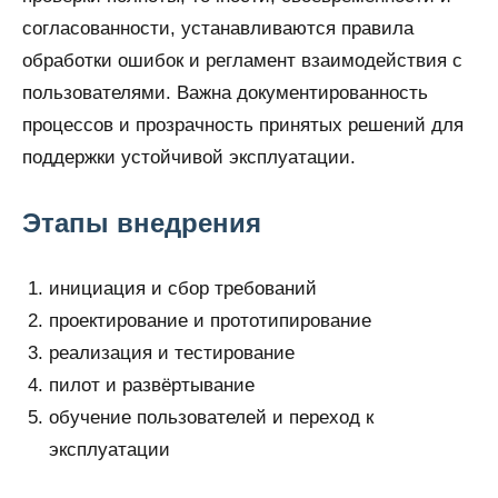
согласованности, устанавливаются правила
обработки ошибок и регламент взаимодействия с
пользователями. Важна документированность
процессов и прозрачность принятых решений для
поддержки устойчивой эксплуатации.
Этапы внедрения
инициация и сбор требований
проектирование и прототипирование
реализация и тестирование
пилот и развёртывание
обучение пользователей и переход к
эксплуатации