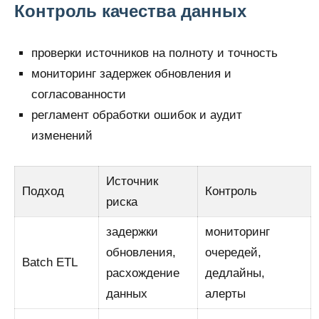
Контроль качества данных
проверки источников на полноту и точность
мониторинг задержек обновления и
согласованности
регламент обработки ошибок и аудит
изменений
Источник
Подход
Контроль
риска
задержки
мониторинг
обновления,
очередей,
Batch ETL
расхождение
дедлайны,
данных
алерты