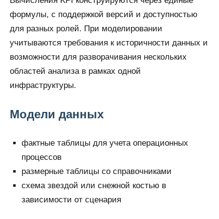
Вычисления KPI конструируются через единые
формулы, с поддержкой версий и доступностью
для разных ролей. При моделировании
учитываются требования к историчности данных и
возможности для разворачивания нескольких
областей анализа в рамках одной
инфраструктуры.
Модели данных
фактные таблицы для учета операционных
процессов
размерные таблицы со справочниками
схема звездой или снежной костью в
зависимости от сценария