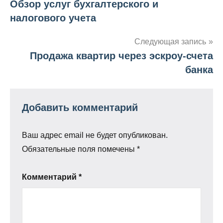
Обзор услуг бухгалтерского и
по
налогового учета
записям
Следующая запись
Продажа квартир через эскроу-счета
банка
Добавить комментарий
Ваш адрес email не будет опубликован.
Обязательные поля помечены
*
Комментарий
*