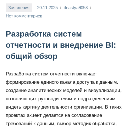
Заявления
20.11.2025
lilnastya9053
Нет комментариев
Разработка систем
отчетности и внедрение BI:
общий обзор
Разработка систем отчетности включает
формирование единого канала доступа к данным,
создание аналитических моделей и визуализации,
позволяющих руководителям и подразделениям
видеть картину деятельности организации. В таких
проектах акцент делается на согласование
требований к данным, выбор методик обработки,