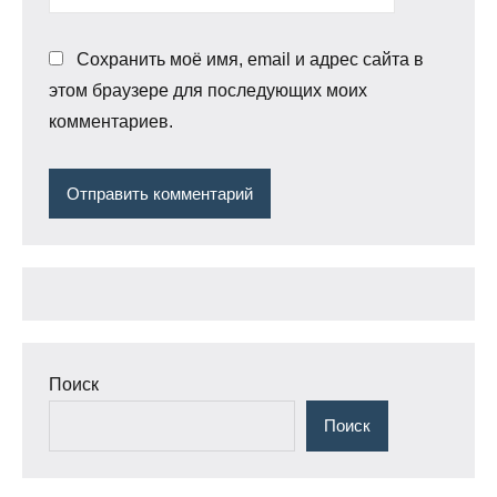
Сохранить моё имя, email и адрес сайта в
этом браузере для последующих моих
комментариев.
Поиск
Поиск