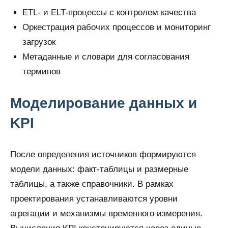
ETL- и ELT-процессы с контролем качества
Оркестрация рабочих процессов и мониторинг
загрузок
Метаданные и словари для согласования
терминов
Моделирование данных и
KPI
После определения источников формируются
модели данных: факт-таблицы и размерные
таблицы, а также справочники. В рамках
проектирования устанавливаются уровни
агрегации и механизмы временного измерения.