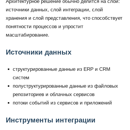
Архитектурное решение обычно делится на слои:
источники данных, слой интеграции, слой
хранения и слой представления, что способствует
понятности процессов и упростит
масштабирование.
Источники данных
структурированные данные из ERP и CRM
систем
полуструктурированные данные из файловых
репозиториев и облачных сервисов
потоки событий из сервисов и приложений
Инструменты интеграции