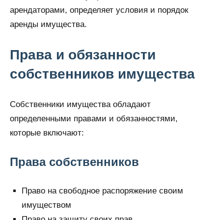
арендаторами, определяет условия и порядок
аренды имущества.
Права и обязанности
собственников имущества
Собственники имущества обладают
определенными правами и обязанностями,
которые включают:
Права собственников
Право на свободное распоряжение своим
имуществом
Право на защиту своих прав