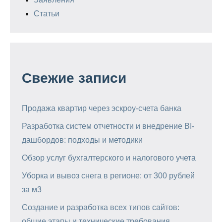
Статьи
Свежие записи
Продажа квартир через эскроу-счета банка
Разработка систем отчетности и внедрение BI-
дашбордов: подходы и методики
Обзор услуг бухгалтерского и налогового учета
Уборка и вывоз снега в регионе: от 300 рублей
за м3
Создание и разработка всех типов сайтов:
общие этапы и технические требования