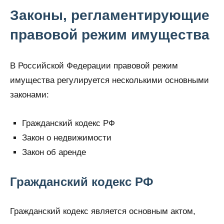
Законы, регламентирующие
правовой режим имущества
В Российской Федерации правовой режим
имущества регулируется несколькими основными
законами:
Гражданский кодекс РФ
Закон о недвижимости
Закон об аренде
Гражданский кодекс РФ
Гражданский кодекс является основным актом,