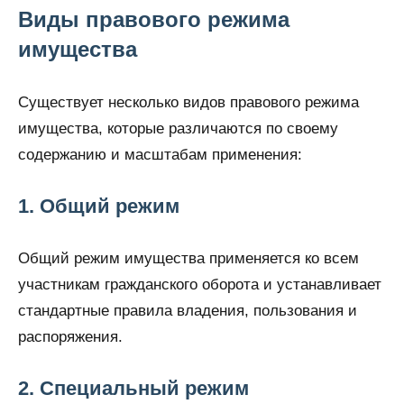
Виды правового режима
имущества
Существует несколько видов правового режима
имущества, которые различаются по своему
содержанию и масштабам применения:
1. Общий режим
Общий режим имущества применяется ко всем
участникам гражданского оборота и устанавливает
стандартные правила владения, пользования и
распоряжения.
2. Специальный режим