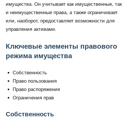
имущества. Он учитывает как имущественные, так
и неимущественные права, а также ограничивает
или, наоборот, предоставляет возможности для
управления активами.
Ключевые элементы правового
режима имущества
Собственность
Право пользования
Право распоряжения
Ограничения прав
Собственность