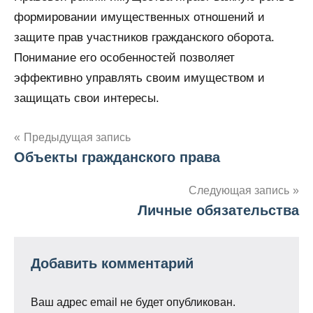
формировании имущественных отношений и
защите прав участников гражданского оборота.
Понимание его особенностей позволяет
эффективно управлять своим имуществом и
защищать свои интересы.
Навигация
Предыдущая запись
Объекты гражданского права
по
записям
Следующая запись
Личные обязательства
Добавить комментарий
Ваш адрес email не будет опубликован.