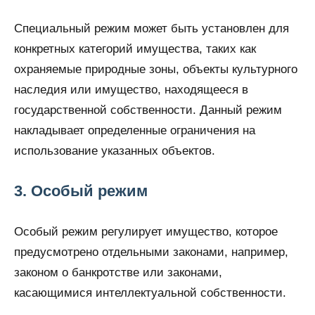
Специальный режим может быть установлен для
конкретных категорий имущества, таких как
охраняемые природные зоны, объекты культурного
наследия или имущество, находящееся в
государственной собственности. Данный режим
накладывает определенные ограничения на
использование указанных объектов.
3. Особый режим
Особый режим регулирует имущество, которое
предусмотрено отдельными законами, например,
законом о банкротстве или законами,
касающимися интеллектуальной собственности.