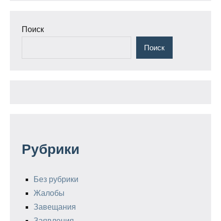
Поиск
Поиск
Рубрики
Без рубрики
Жалобы
Завещания
Заявления