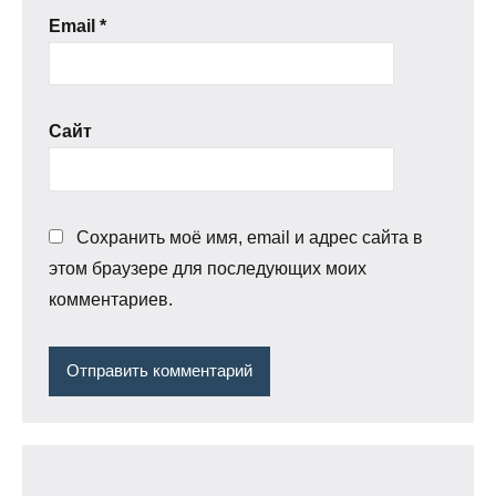
Email
*
Сайт
Сохранить моё имя, email и адрес сайта в
этом браузере для последующих моих
комментариев.