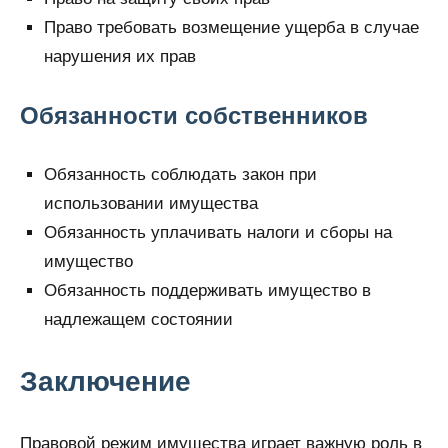
Право требовать возмещение ущерба в случае
нарушения их прав
Обязанности собственников
Обязанность соблюдать закон при
использовании имущества
Обязанность уплачивать налоги и сборы на
имущество
Обязанность поддерживать имущество в
надлежащем состоянии
Заключение
Правовой режим имущества играет важную роль в