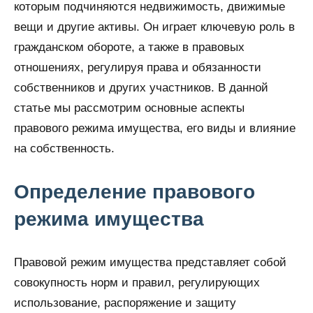
которым подчиняются недвижимость, движимые
вещи и другие активы. Он играет ключевую роль в
гражданском обороте, а также в правовых
отношениях, регулируя права и обязанности
собственников и других участников. В данной
статье мы рассмотрим основные аспекты
правового режима имущества, его виды и влияние
на собственность.
Определение правового
режима имущества
Правовой режим имущества представляет собой
совокупность норм и правил, регулирующих
использование, распоряжение и защиту