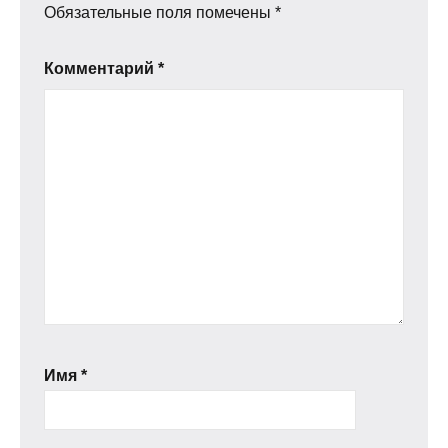
Обязательные поля помечены
*
Комментарий
*
Имя
*