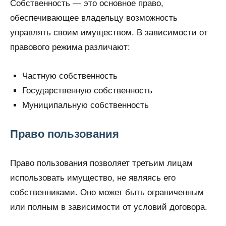
Собственность — это основное право,
обеспечивающее владельцу возможность
управлять своим имуществом. В зависимости от
правового режима различают:
Частную собственность
Государственную собственность
Муниципальную собственность
Право пользования
Право пользования позволяет третьим лицам
использовать имущество, не являясь его
собственниками. Оно может быть ограниченным
или полным в зависимости от условий договора.