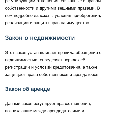
регулирующим отношения, связанные с правом
собственности и другими вещными правами. В
нем подробно изложены условия приобретения,
реализации и защиты прав на имущество.
Закон о недвижимости
Этот закон устанавливает правила обращения с
недвижимостью, определяет порядок её
регистрации и условий кредитования, а также
защищает права собственников и арендаторов.
Закон об аренде
Данный закон регулирует правоотношения,
возникающие между арендодателями и