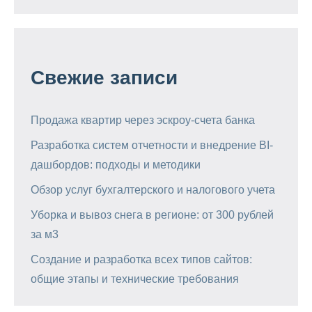
Свежие записи
Продажа квартир через эскроу-счета банка
Разработка систем отчетности и внедрение BI-
дашбордов: подходы и методики
Обзор услуг бухгалтерского и налогового учета
Уборка и вывоз снега в регионе: от 300 рублей
за м3
Создание и разработка всех типов сайтов:
общие этапы и технические требования