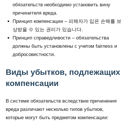
обязательств необходимо установить вину
причинителя вреда.
Принцип компенсации – 피해자가 입은 손해를 보
상받을 수 있는 권리가 있습니다.
Принцип справедливости – обязательства
должны быть установлены с учетом fairness и
добросовестности.
Виды убытков, подлежащих
компенсации
В системе обязательств вследствие причинения
вреда различают несколько типов убытков,
которые могут быть предметом компенсации: