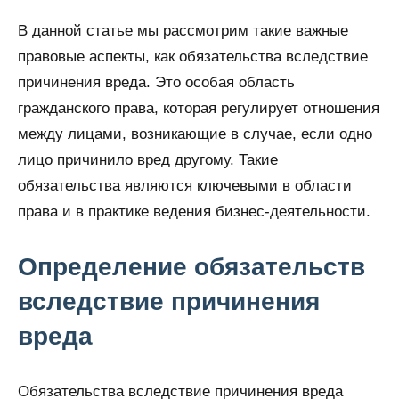
В данной статье мы рассмотрим такие важные
правовые аспекты, как обязательства вследствие
причинения вреда. Это особая область
гражданского права, которая регулирует отношения
между лицами, возникающие в случае, если одно
лицо причинило вред другому. Такие
обязательства являются ключевыми в области
права и в практике ведения бизнес-деятельности.
Определение обязательств
вследствие причинения
вреда
Обязательства вследствие причинения вреда