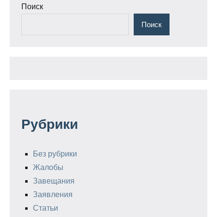
Поиск
Поиск
Рубрики
Без рубрики
Жалобы
Завещания
Заявления
Статьи