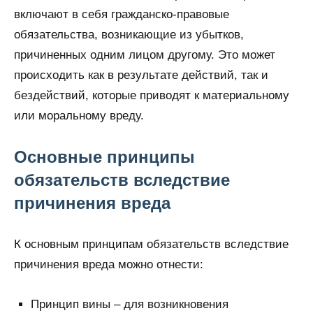
включают в себя гражданско-правовые
обязательства, возникающие из убытков,
причиненных одним лицом другому. Это может
происходить как в результате действий, так и
бездействий, которые приводят к материальному
или моральному вреду.
Основные принципы
обязательств вследствие
причинения вреда
К основным принципам обязательств вследствие
причинения вреда можно отнести:
Принцип вины – для возникновения