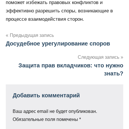
поможет избежать правовых конфликтов и
эффективно разрешить споры, возникающие в
процессе взаимодействия сторон.
Навигация
Предыдущая запись
Досудебное урегулирование споров
по
записям
Следующая запись
Защита прав вкладчиков: что нужно
знать?
Добавить комментарий
Ваш адрес email не будет опубликован.
Обязательные поля помечены
*