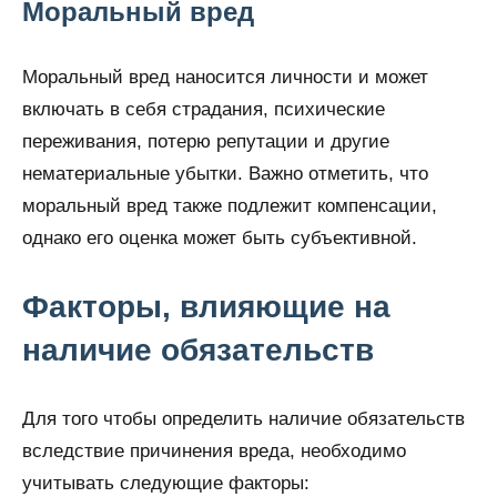
Моральный вред
Моральный вред наносится личности и может
включать в себя страдания, психические
переживания, потерю репутации и другие
нематериальные убытки. Важно отметить, что
моральный вред также подлежит компенсации,
однако его оценка может быть субъективной.
Факторы, влияющие на
наличие обязательств
Для того чтобы определить наличие обязательств
вследствие причинения вреда, необходимо
учитывать следующие факторы: