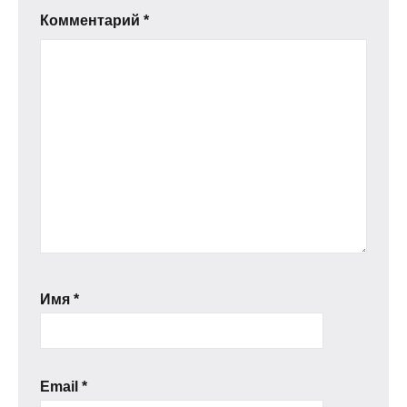
Комментарий
*
Имя
*
Email
*