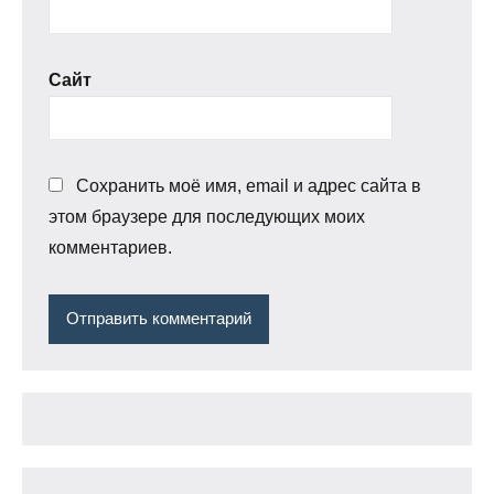
Сайт
Сохранить моё имя, email и адрес сайта в
этом браузере для последующих моих
комментариев.