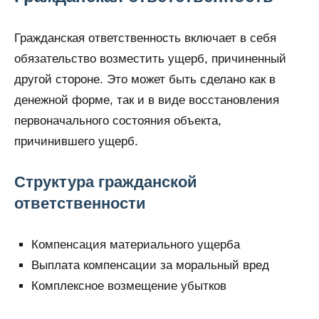
Гражданская ответственность включает в себя
обязательство возместить ущерб, причиненный
другой стороне. Это может быть сделано как в
денежной форме, так и в виде восстановления
первоначального состояния объекта,
причинившего ущерб.
Структура гражданской
ответственности
Компенсация материального ущерба
Выплата компенсации за моральный вред
Комплексное возмещение убытков