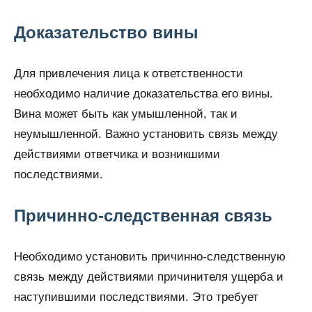
Доказательство вины
Для привлечения лица к ответственности
необходимо наличие доказательства его вины.
Вина может быть как умышленной, так и
неумышленной. Важно установить связь между
действиями ответчика и возникшими
последствиями.
Причинно-следственная связь
Необходимо установить причинно-следственную
связь между действиями причинителя ущерба и
наступившими последствиями. Это требует