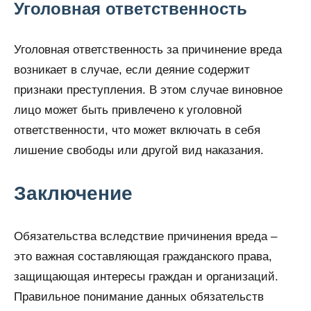
Уголовная ответственность
Уголовная ответственность за причинение вреда
возникает в случае, если деяние содержит
признаки преступления. В этом случае виновное
лицо может быть привлечено к уголовной
ответственности, что может включать в себя
лишение свободы или другой вид наказания.
Заключение
Обязательства вследствие причинения вреда –
это важная составляющая гражданского права,
защищающая интересы граждан и организаций.
Правильное понимание данных обязательств