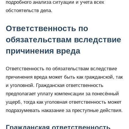
подробного анализа ситуации и учета всех
обстоятельств дела.
Ответственность по
обязательствам вследствие
причинения вреда
Ответственность по обязательствам вследствие
причинения вреда может быть как гражданской, так
и уголовной. Гражданская ответственность
предполагает уплату компенсации за понесённый
ущерб, тогда как уголовная ответственность может
подразумевать наказание за преступные действия.
Гражданская ответственность