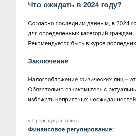
Что ожидать в 2024 году?
Согласно последним данным, в 2024 г
для определённых категорий граждан, 
Рекомендуется быть в курсе последних
Заключение
Налогообложение физических лиц – эт
Обязательно ознакомьтесь с актуальн
избежать неприятных неожиданностей
Навигация
Предыдущая запись
Финансовое регулирование:
по