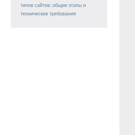
типов сайтов: общие этапы и
технические требования