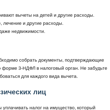
ивают вычеты на детей и другие расходы.
, лечение и другие расходы.
даже недвижимости.
обходимо собрать документы, подтверждающие
о форме 3-НДФЛ в налоговый орган. Не забудьте
боваться для каждого вида вычета.
зических лиц
 уплачивать налог на имущество, который