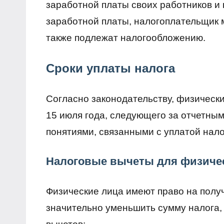
заработной платы своих работников и 
заработной платы, налогоплательщик м
также подлежат налогообложению.
Сроки уплаты налога
Согласно законодательству, физически
15 июля года, следующего за отчетным
понятиями, связанными с уплатой нало
Налоговые вычеты для физиче
Физические лица имеют право на полу
значительно уменьшить сумму налога