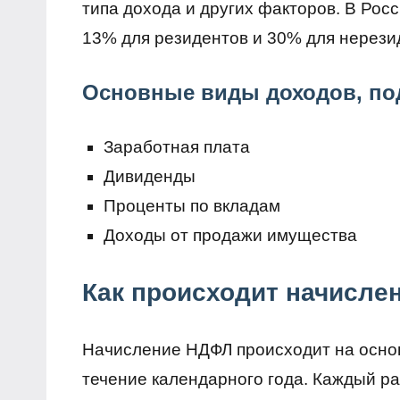
типа дохода и других факторов. В Рос
13% для резидентов и 30% для нерези
Основные виды доходов, п
Заработная плата
Дивиденды
Проценты по вкладам
Доходы от продажи имущества
Как происходит начисле
Начисление НДФЛ происходит на осно
течение календарного года. Каждый ра