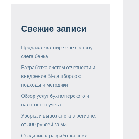
Свежие записи
Продажа квартир через эскроу-
счета банка
Разработка систем отчетности и
внедрение BI-дашбордов:
подходы и методики
Обзор услуг бухгалтерского и
налогового учета
Уборка и вывоз снега в регионе:
от 300 рублей за м3
Создание и разработка всех