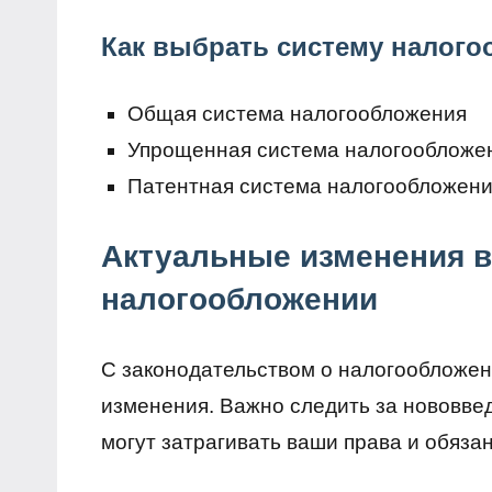
Как выбрать систему налог
Общая система налогообложения
Упрощенная система налогообложе
Патентная система налогообложен
Актуальные изменения в
налогообложении
С законодательством о налогообложен
изменения. Важно следить за нововве
могут затрагивать ваши права и обяза