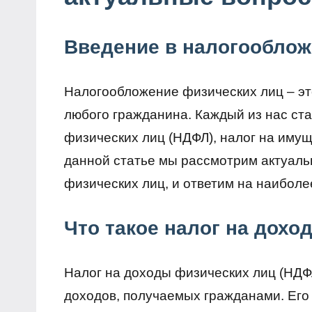
Введение в налогооблож
Налогообложение физических лиц – эт
любого гражданина. Каждый из нас ста
физических лиц (НДФЛ), налог на имущ
данной статье мы рассмотрим актуал
физических лиц, и ответим на наиболе
Что такое налог на дохо
Налог на доходы физических лиц (НДФЛ
доходов, получаемых гражданами. Его 