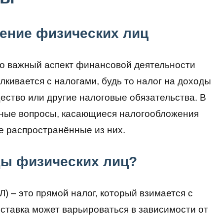
ение физических лиц
о важный аспект финансовой деятельности
лкивается с налогами, будь то налог на доходы
ество или другие налоговые обязательства. В
ьные вопросы, касающиеся налогообложения
е распространённые из них.
ды физических лиц?
) – это прямой налог, который взимается с
ставка может варьироваться в зависимости от