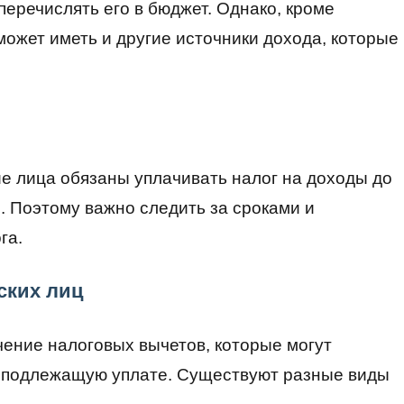
перечислять его в бюджет. Однако, кроме
ожет иметь и другие источники дохода, которые
е лица обязаны уплачивать налог на доходы до
. Поэтому важно следить за сроками и
га.
ских лиц
чение налоговых вычетов, которые могут
, подлежащую уплате. Существуют разные виды