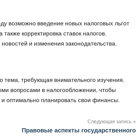
оду возможно введение новых налоговых льгот
а также корректировка ставок налогов.
 новостей и изменения законодательства.
о тема, требующая внимательного изучения.
ыми вопросами в налогообложении, чтобы
 и оптимально планировать свои финансы.
Следующая запись
Правовые аспекты государственного