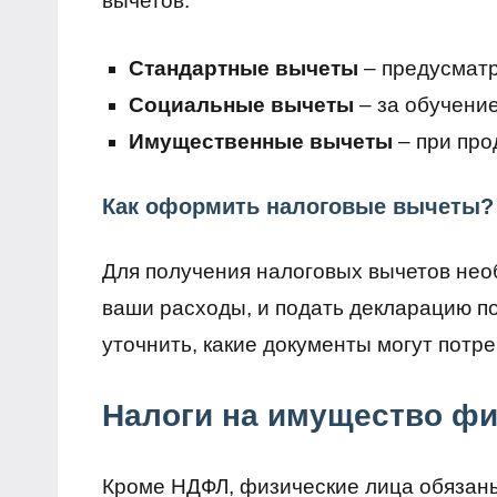
вычетов:
Стандартные вычеты
– предусматр
Социальные вычеты
– за обучение
Имущественные вычеты
– при про
Как оформить налоговые вычеты?
Для получения налоговых вычетов не
ваши расходы, и подать декларацию п
уточнить, какие документы могут потре
Налоги на имущество фи
Кроме НДФЛ, физические лица обязаны