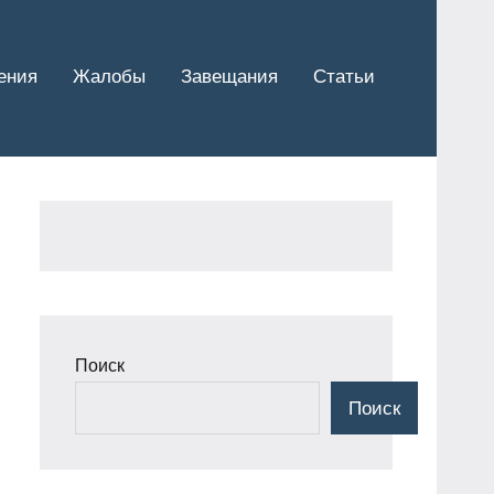
ения
Жалобы
Завещания
Статьи
Поиск
Поиск