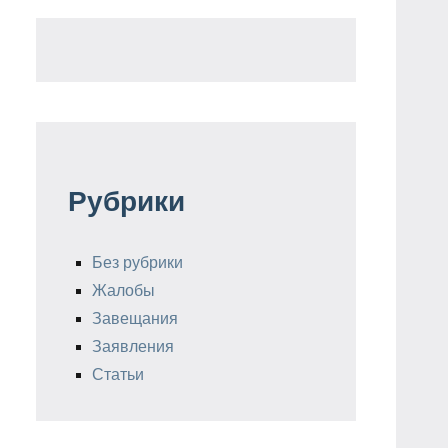
Рубрики
Без рубрики
Жалобы
Завещания
Заявления
Статьи