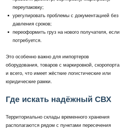
переупаковку;
урегулировать проблемы с документацией без
давления сроков;
переоформить груз на нового получателя, если
потребуется.
Это особенно важно для импортеров
оборудования, товаров с маркировкой, скоропорта
и всего, что имеет жёсткие логистические или
юридические рамки.
Где искать надёжный СВХ
Территориально склады временного хранения
располагаются рядом с пунктами пересечения