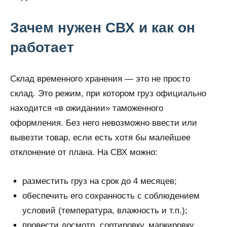
Зачем нужен СВХ и как он
работает
Склад временного хранения — это не просто
склад. Это режим, при котором груз официально
находится «в ожидании» таможенного
оформления. Без него невозможно ввести или
вывезти товар, если есть хотя бы малейшее
отклонение от плана. На СВХ можно:
разместить груз на срок до 4 месяцев;
обеспечить его сохранность с соблюдением
условий (температура, влажность и т.п.);
провести досмотр, сортировку, маркировку,