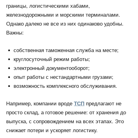
границы, логистическими хабами,
железнодорожными и морскими терминалами.
Однако далеко не все из них одинаково удобны.
Важны:
собственная таможенная служба на месте;
круглосуточный режим работы;
электронный документооборот;
опыт работы с нестандартными грузами;
возможность комплексного обслуживания.
Например, компании вроде
ТСП
предлагают не
просто склад, а готовое решение: от хранения до
выпуска, с сопровождением на всех этапах. Это
снижает потери и ускоряет логистику.