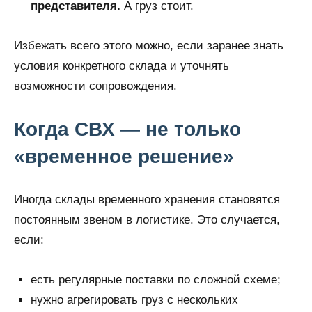
представителя.
А груз стоит.
Избежать всего этого можно, если заранее знать
условия конкретного склада и уточнять
возможности сопровождения.
Когда СВХ — не только
«временное решение»
Иногда склады временного хранения становятся
постоянным звеном в логистике. Это случается,
если:
есть регулярные поставки по сложной схеме;
нужно агрегировать груз с нескольких