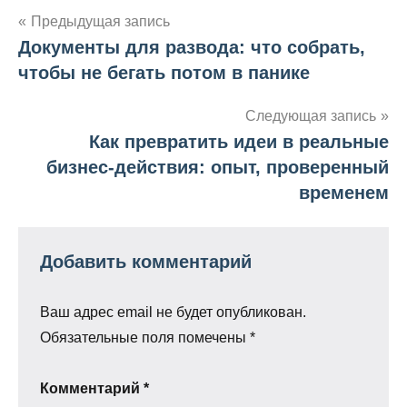
Навигация
Предыдущая запись
Документы для развода: что собрать,
по
чтобы не бегать потом в панике
записям
Следующая запись
Как превратить идеи в реальные
бизнес-действия: опыт, проверенный
временем
Добавить комментарий
Ваш адрес email не будет опубликован.
Обязательные поля помечены
*
Комментарий
*