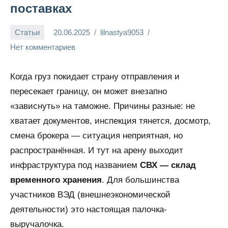
поставках
Статьи
20.06.2025
lilnastya9053
Нет комментариев
Когда груз покидает страну отправления и
пересекает границу, он может внезапно
«зависнуть» на таможне. Причины разные: не
хватает документов, инспекция тянется, досмотр,
смена брокера — ситуация неприятная, но
распространённая. И тут на арену выходит
инфраструктура под названием
СВХ — склад
временного хранения
. Для большинства
участников ВЭД (внешнеэкономической
деятельности) это настоящая палочка-
выручалочка.