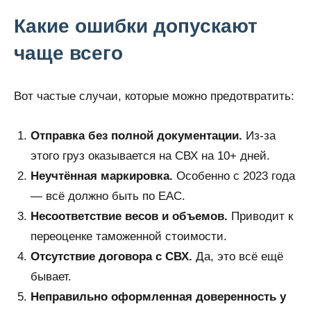
Какие ошибки допускают
чаще всего
Вот частые случаи, которые можно предотвратить:
Отправка без полной документации.
Из-за
этого груз оказывается на СВХ на 10+ дней.
Неучтённая маркировка.
Особенно с 2023 года
— всё должно быть по ЕАС.
Несоответствие весов и объемов.
Приводит к
переоценке таможенной стоимости.
Отсутствие договора с СВХ.
Да, это всё ещё
бывает.
Неправильно оформленная доверенность у