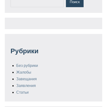
Поиск
Рубрики
Без рубрики
Жалобы
Завещания
Заявления
Статьи