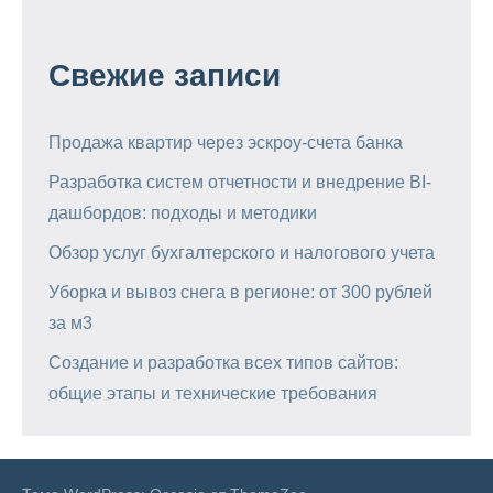
Свежие записи
Продажа квартир через эскроу-счета банка
Разработка систем отчетности и внедрение BI-
дашбордов: подходы и методики
Обзор услуг бухгалтерского и налогового учета
Уборка и вывоз снега в регионе: от 300 рублей
за м3
Создание и разработка всех типов сайтов:
общие этапы и технические требования