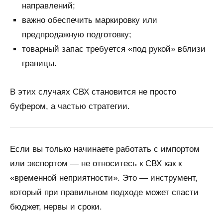
направлений;
важно обеспечить маркировку или
предпродажную подготовку;
товарный запас требуется «под рукой» вблизи
границы.
В этих случаях СВХ становится не просто
буфером, а частью стратегии.
Если вы только начинаете работать с импортом
или экспортом — не относитесь к СВХ как к
«временной неприятности». Это — инструмент,
который при правильном подходе может спасти
бюджет, нервы и сроки.