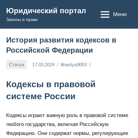
Перейти
Юридический портал
к
Меню
Законы и право
содержимому
История развития кодексов в
Российской Федерации
Статьи
17.03.2024
lilnastya9053
Кодексы в правовой
системе России
Кодексы играют важную роль в правовой системе
любого государства, включая Российскую
Федерацию. Они содержат нормы, регулирующие