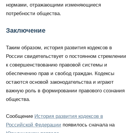
нормами, отражающими изменяющиеся
потребности общества.
Заключение
Таким образом, история развития кодексов в
России свидетельствует о постоянном стремлении
к совершенствованию правовой системы и
обеспечению прав и свобод граждан. Кодексы
остаются основой законодательства и играют
важную роль в формировании правового сознания
общества.
Сообщение
История развития кодексов в
Российской Федерации
появилось сначала на