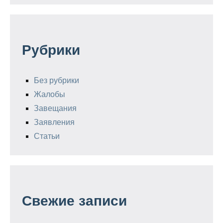
Рубрики
Без рубрики
Жалобы
Завещания
Заявления
Статьи
Свежие записи