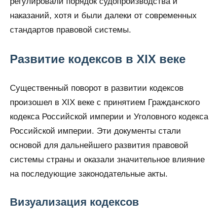
регулировали порядок судопроизводства и
наказаний, хотя и были далеки от современных
стандартов правовой системы.
Развитие кодексов в XIX веке
Существенный поворот в развитии кодексов
произошел в XIX веке с принятием Гражданского
кодекса Российской империи и Уголовного кодекса
Российской империи. Эти документы стали
основой для дальнейшего развития правовой
системы страны и оказали значительное влияние
на последующие законодательные акты.
Визуализация кодексов