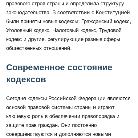
правового строя страны и определила структуру
законодательства. В соответствии с Конституцией
были приняты новые кодексы: Гражданский кодекс,
Уголовный кодекс, Налоговый кодекс, Трудовой
кодекс и другие, регулирующие разные сферы
общественных отношений.
Современное состояние
кодексов
Сегодня кодексы Российской Федерации являются
основой правовой системы страны и играют
ключевую роль в обеспечении правопорядка и
защите прав граждан. Они постоянно
совершенствуются и дополняются новыми