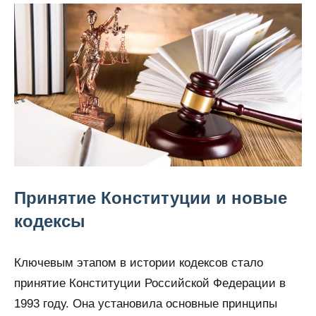
Принятие Конституции и новые
кодексы
Ключевым этапом в истории кодексов стало
принятие Конституции Российской Федерации в
1993 году. Она установила основные принципы