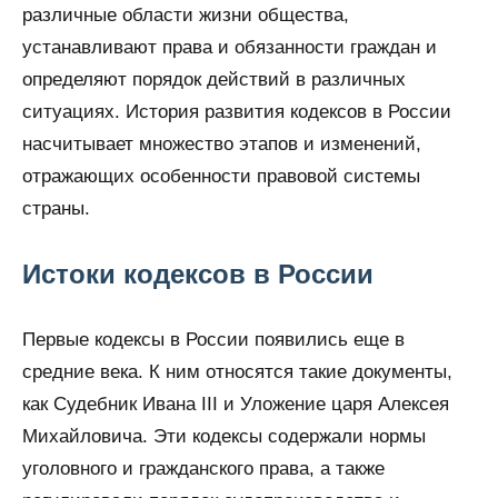
различные области жизни общества,
устанавливают права и обязанности граждан и
определяют порядок действий в различных
ситуациях. История развития кодексов в России
насчитывает множество этапов и изменений,
отражающих особенности правовой системы
страны.
Истоки кодексов в России
Первые кодексы в России появились еще в
средние века. К ним относятся такие документы,
как Судебник Ивана III и Уложение царя Алексея
Михайловича. Эти кодексы содержали нормы
уголовного и гражданского права, а также