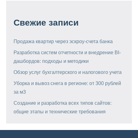
Свежие записи
Продажа квартир через эскроу-счета банка
Разработка систем отчетности и внедрение BI-
дашбордов: подходы и методики
Обзор услуг бухгалтерского и налогового учета
Уборка и вывоз снега в регионе: от 300 рублей
за м3
Создание и разработка всех типов сайтов:
общие этапы и технические требования