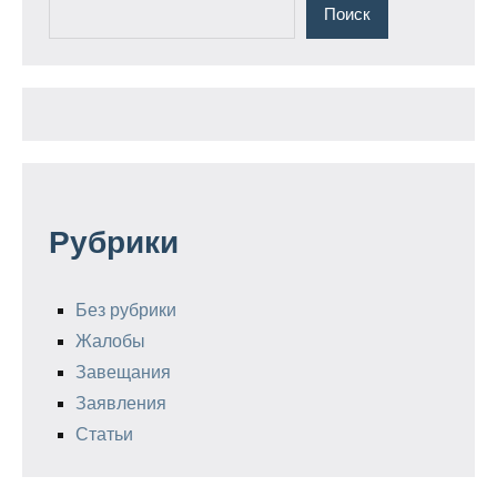
Поиск
Рубрики
Без рубрики
Жалобы
Завещания
Заявления
Статьи