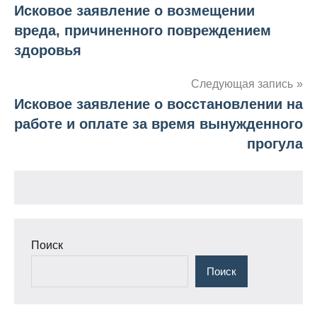
Исковое заявление о возмещении
по
вреда, причиненного повреждением
записям
здоровья
Следующая запись
Исковое заявление о восстановлении на
работе и оплате за время вынужденного
прогула
Поиск
Поиск