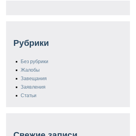
Рубрики
Без рубрики
Жалобы
Завещания
Заявления
Статьи
Свежие записи