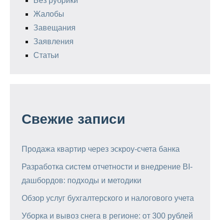
Без рубрики
Жалобы
Завещания
Заявления
Статьи
Свежие записи
Продажа квартир через эскроу-счета банка
Разработка систем отчетности и внедрение BI-
дашбордов: подходы и методики
Обзор услуг бухгалтерского и налогового учета
Уборка и вывоз снега в регионе: от 300 рублей