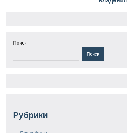
владения
Поиск
Поиск
Рубрики