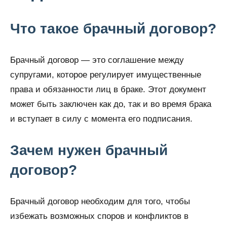
Что такое брачный договор?
Брачный договор — это соглашение между
супругами, которое регулирует имущественные
права и обязанности лиц в браке. Этот документ
может быть заключен как до, так и во время брака
и вступает в силу с момента его подписания.
Зачем нужен брачный
договор?
Брачный договор необходим для того, чтобы
избежать возможных споров и конфликтов в