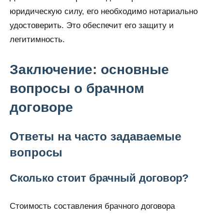
юридическую силу, его необходимо нотариально
удостоверить. Это обеспечит его защиту и
легитимность.
Заключение: основные
вопросы о брачном
договоре
Ответы на часто задаваемые
вопросы
Сколько стоит брачный договор?
Стоимость составления брачного договора