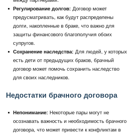
между партнерами.
Регулирование долгов:
Договор может
предусматривать, как будут распределены
долги, накопленные в браке, что важно для
защиты финансового благополучия обоих
супругов.
Сохранение наследства:
Для людей, у которых
есть дети от предыдущих браков, брачный
договор может помочь сохранить наследство
для своих наследников.
Недостатки брачного договора
Непонимание:
Некоторые пары могут не
осознавать важность и необходимость брачного
договора, что может привести к конфликтам в