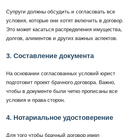
Супруги должны обсудить и согласовать все
условия, которые они хотят включить в договор.
Это может касаться распределения имущества,
долгов, алиментов и других важных аспектов.
3. Составление документа
На основании согласованных условий юрист
подготовит проект брачного договора. Важно,
чтобы в документе были четко прописаны все
условия и права сторон.
4. Нотариальное удостоверение
Для того чтобы брачный договор имел