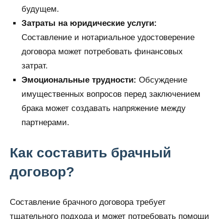
будущем.
Затраты на юридические услуги:
Составление и нотариальное удостоверение
договора может потребовать финансовых
затрат.
Эмоциональные трудности:
Обсуждение
имущественных вопросов перед заключением
брака может создавать напряжение между
партнерами.
Как составить брачный
договор?
Составление брачного договора требует
тщательного подхода и может потребовать помощи