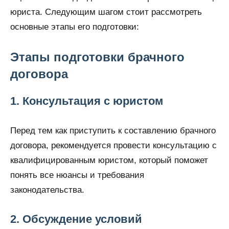
юриста. Следующим шагом стоит рассмотреть
основные этапы его подготовки:
Этапы подготовки брачного
договора
1. Консультация с юристом
Перед тем как приступить к составлению брачного
договора, рекомендуется провести консультацию с
квалифицированным юристом, который поможет
понять все нюансы и требования
законодательства.
2. Обсуждение условий