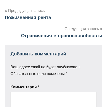
Навигация
Предыдущая запись
Пожизненная рента
по
записям
Следующая запись
Ограничения в правоспособности
Добавить комментарий
Ваш адрес email не будет опубликован.
Обязательные поля помечены
*
Комментарий
*