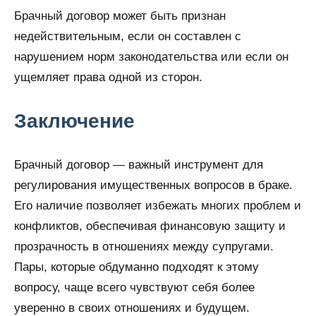
Брачный договор может быть признан
недействительным, если он составлен с
нарушением норм законодательства или если он
ущемляет права одной из сторон.
Заключение
Брачный договор — важный инструмент для
регулирования имущественных вопросов в браке.
Его наличие позволяет избежать многих проблем и
конфликтов, обеспечивая финансовую защиту и
прозрачность в отношениях между супругами.
Пары, которые обдуманно подходят к этому
вопросу, чаще всего чувствуют себя более
уверенно в своих отношениях и будущем.