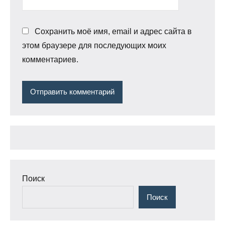
Сохранить моё имя, email и адрес сайта в
этом браузере для последующих моих
комментариев.
Поиск
Поиск