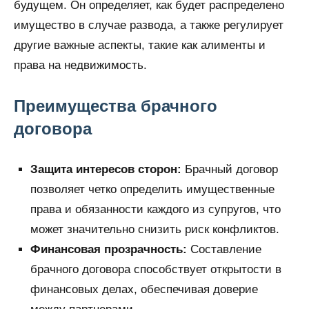
будущем. Он определяет, как будет распределено
имущество в случае развода, а также регулирует
другие важные аспекты, такие как алименты и
права на недвижимость.
Преимущества брачного
договора
Защита интересов сторон:
Брачный договор
позволяет четко определить имущественные
права и обязанности каждого из супругов, что
может значительно снизить риск конфликтов.
Финансовая прозрачность:
Составление
брачного договора способствует открытости в
финансовых делах, обеспечивая доверие