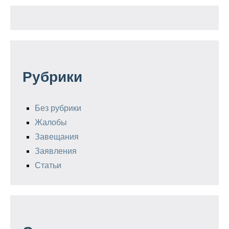
Рубрики
Без рубрики
Жалобы
Завещания
Заявления
Статьи