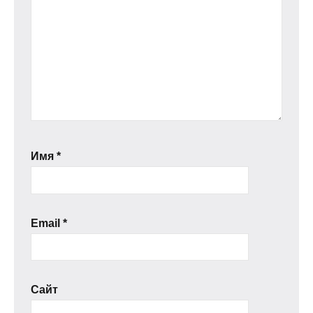
Имя
*
Email
*
Сайт