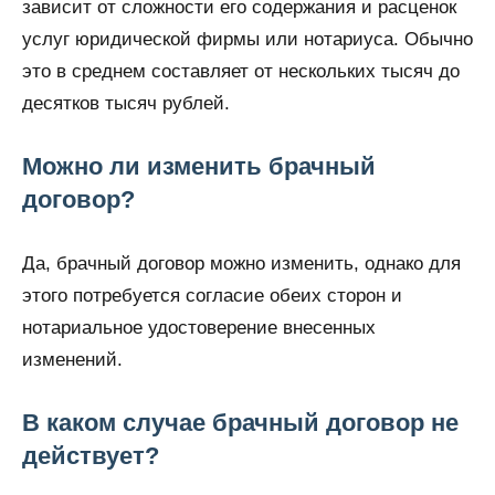
зависит от сложности его содержания и расценок
услуг юридической фирмы или нотариуса. Обычно
это в среднем составляет от нескольких тысяч до
десятков тысяч рублей.
Можно ли изменить брачный
договор?
Да, брачный договор можно изменить, однако для
этого потребуется согласие обеих сторон и
нотариальное удостоверение внесенных
изменений.
В каком случае брачный договор не
действует?